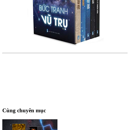
Cùng chuyên mục