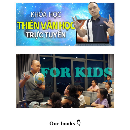
Our books 👇