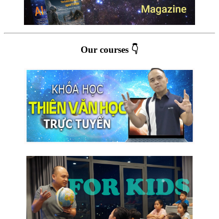
Our courses 👇