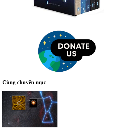
Cùng chuyên mục