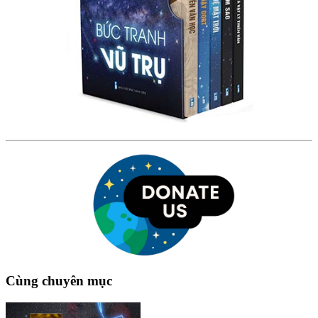
Cùng chuyên mục