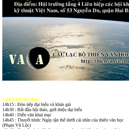
Lịch trình hội thảo
14h15 : Đón tiếp đại biểu và khán giả
14h30 : Bắt đầu hội thảo, giới thiệu đại biểu
14h40 : Diễn văn khai mạc
14h45 : Thuyết trình: Ngày tận thế dưới cái nhìn của thiên văn học
(Phạm Vũ Lộc)