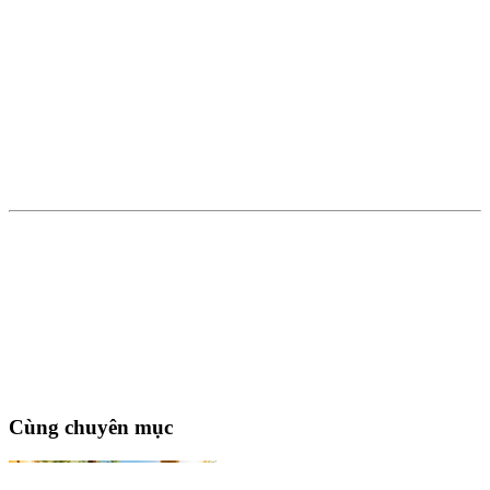
Cùng chuyên mục