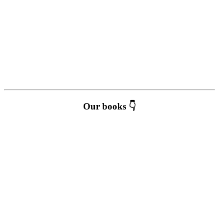
Our books 👇