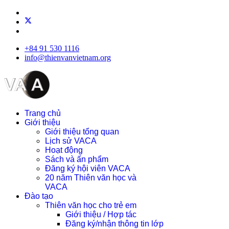
+84 91 530 1116
info@thienvanvietnam.org
Trang chủ
Giới thiệu
Giới thiệu tổng quan
Lịch sử VACA
Hoạt động
Sách và ấn phẩm
Đăng ký hội viên VACA
20 năm Thiên văn học và
VACA
Đào tạo
Thiên văn học cho trẻ em
Giới thiệu / Hợp tác
Đăng ký/nhận thông tin lớp