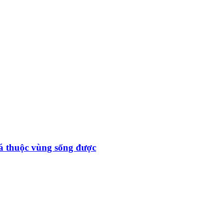
đá thuộc vùng sống được