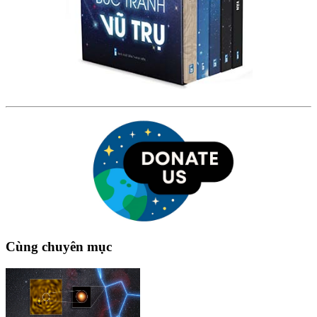
Cùng chuyên mục