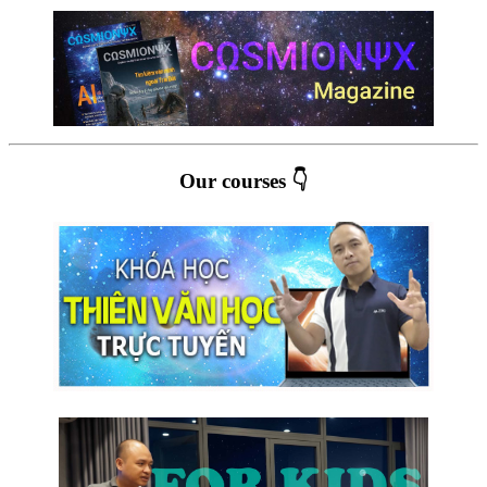
Our courses 👇