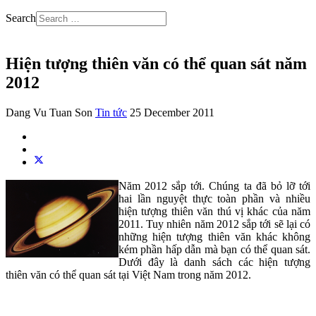
Search
Hiện tượng thiên văn có thể quan sát năm
2012
Dang Vu Tuan Son
Tin tức
25 December 2011
Năm 2012 sắp tới. Chúng ta đã bỏ lỡ tới
hai lần nguyệt thực toàn phần và nhiều
hiện tượng thiên văn thú vị khác của năm
2011. Tuy nhiên năm 2012 sắp tới sẽ lại có
những hiện tượng thiên văn khác không
kém phần hấp dẫn mà bạn có thể quan sát.
Dưới đây là danh sách các hiện tượng
thiên văn có thể quan sát tại Việt Nam trong năm 2012.