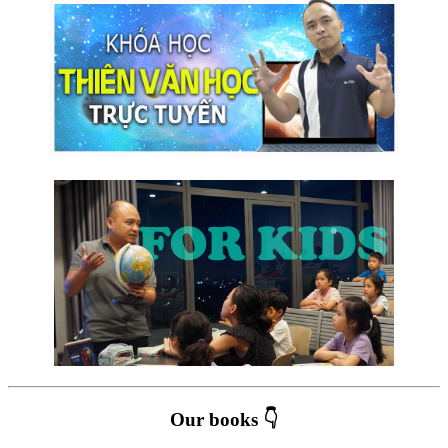
Our books 👇