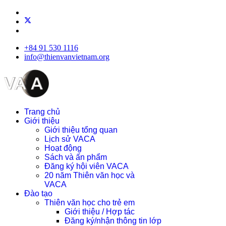
+84 91 530 1116
info@thienvanvietnam.org
Trang chủ
Giới thiệu
Giới thiệu tổng quan
Lịch sử VACA
Hoạt động
Sách và ấn phẩm
Đăng ký hội viên VACA
20 năm Thiên văn học và
VACA
Đào tạo
Thiên văn học cho trẻ em
Giới thiệu / Hợp tác
Đăng ký/nhận thông tin lớp