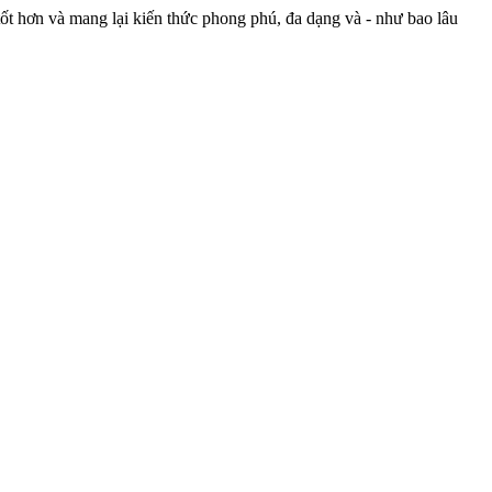
ốt hơn và mang lại kiến thức phong phú, đa dạng và - như bao lâu