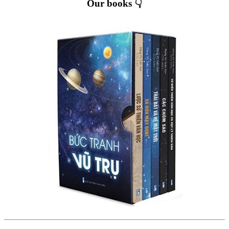
Our books 👇