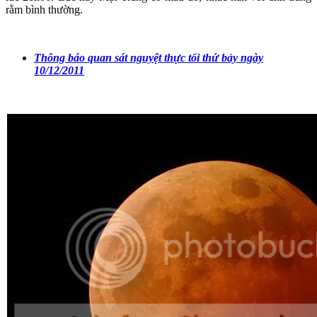
rằm bình thường.
Thông báo quan sát nguyệt thực tối thứ bảy ngày
10/12/2011