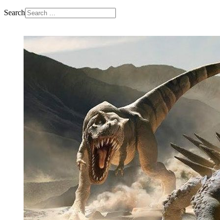
Search