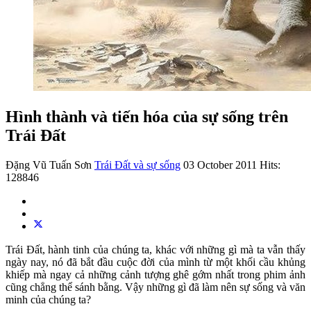
Hình thành và tiến hóa của sự sống trên
Trái Đất
Đặng Vũ Tuấn Sơn
Trái Đất và sự sống
03 October 2011
Hits:
128846
Trái Đất, hành tinh của chúng ta, khác với những gì mà ta vẫn thấy
ngày nay, nó đã bắt đầu cuộc đời của mình từ một khối cầu khủng
khiếp mà ngay cả những cảnh tượng ghê gớm nhất trong phim ảnh
cũng chẳng thể sánh bằng. Vậy những gì đã làm nên sự sống và văn
minh của chúng ta?