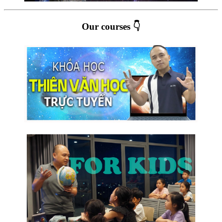
Our courses 👇