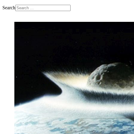
Search