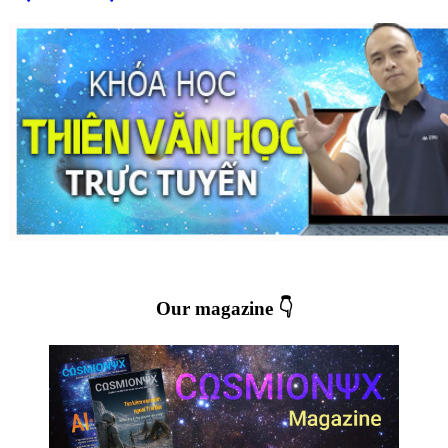
Our magazine 👇