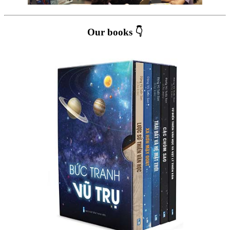
Our books 👇