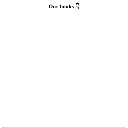
Our books 👇