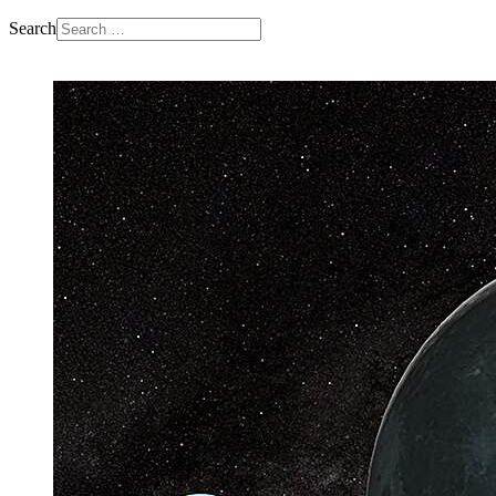
Search