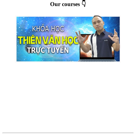
Our courses 👇