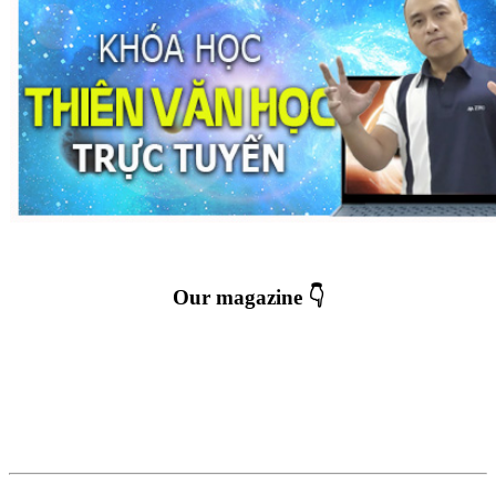
Our magazine 👇