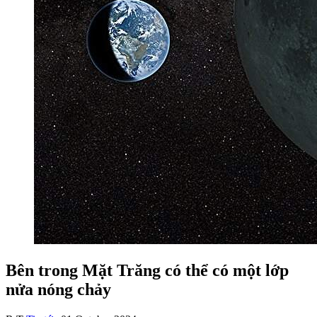
Bên trong Mặt Trăng có thể có một lớp
nửa nóng chảy