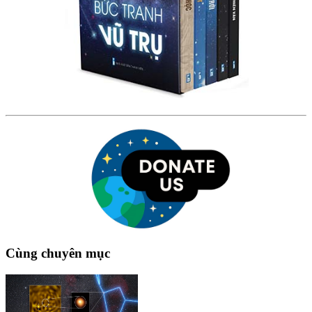
Cùng chuyên mục