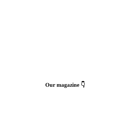
Our magazine 👇