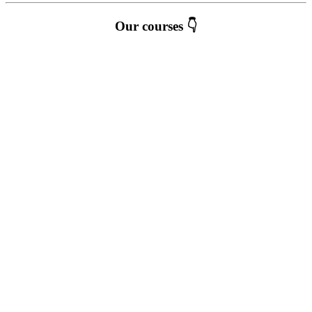
Our courses 👇