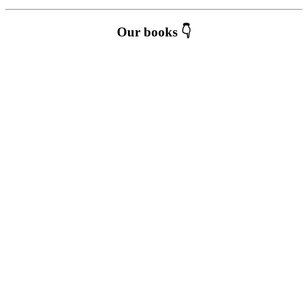
Our books 👇