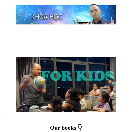
Our books 👇