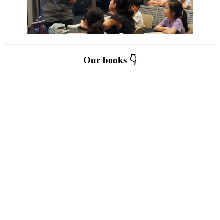
Our books 👇