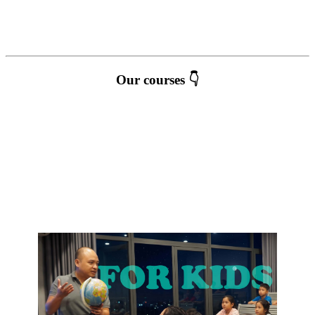
Our courses 👇