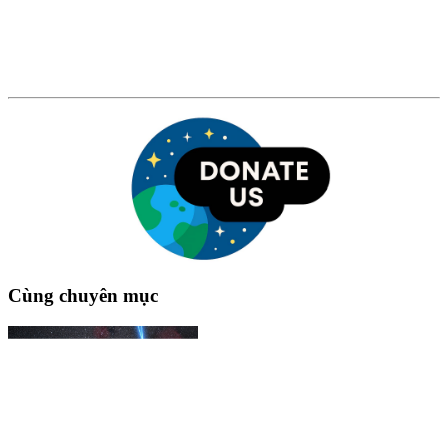
Cùng chuyên mục