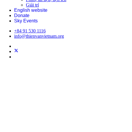
Giải trí
English website
Donate
Sky Events
+84 91 530 1116
info@thienvanvietnam.org