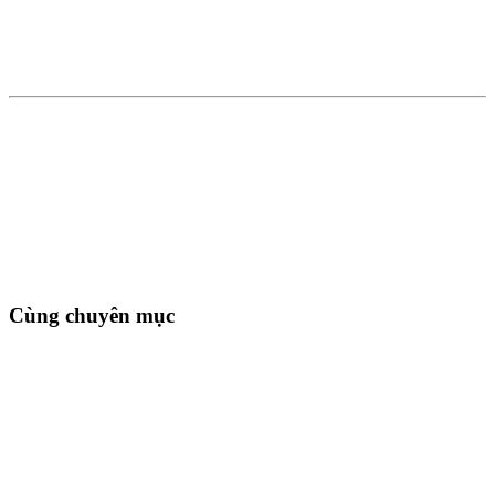
Cùng chuyên mục