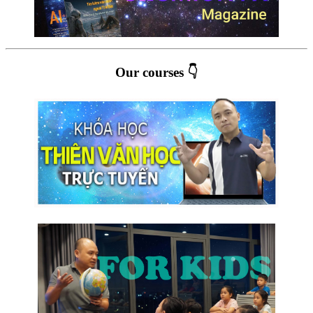
Our courses 👇