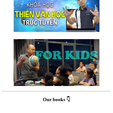
Our books 👇