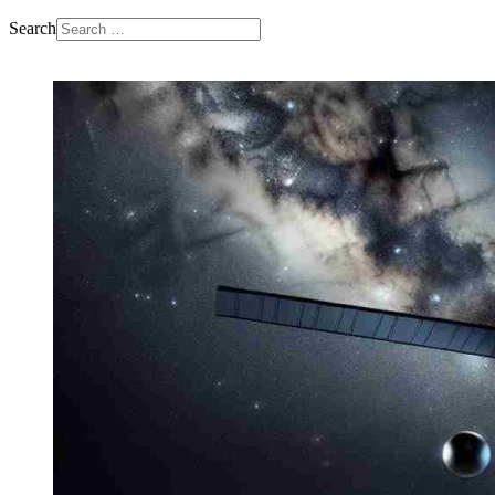
Search