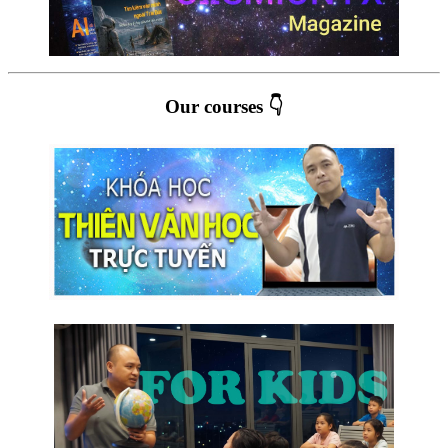
Our courses 👇