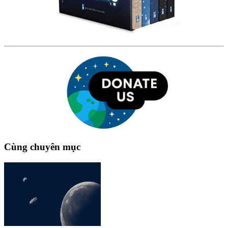
Cùng chuyên mục