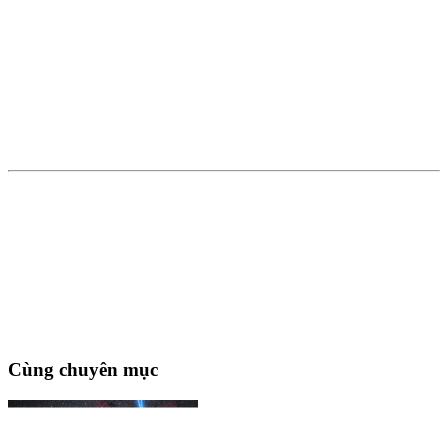
Cùng chuyên mục