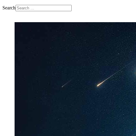
Search