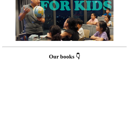
Our books 👇