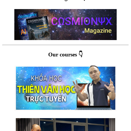
Our courses 👇