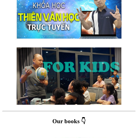
Our books 👇