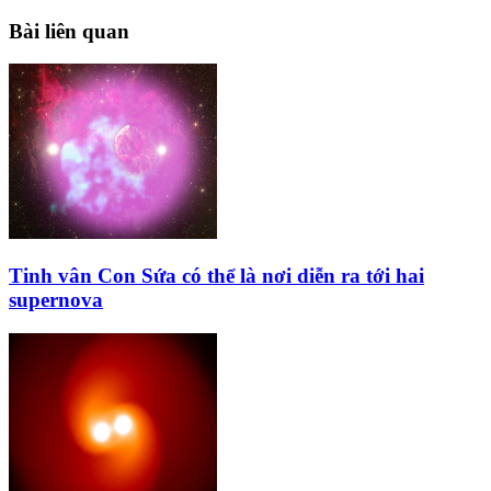
Bài liên quan
Tinh vân Con Sứa có thể là nơi diễn ra tới hai
supernova