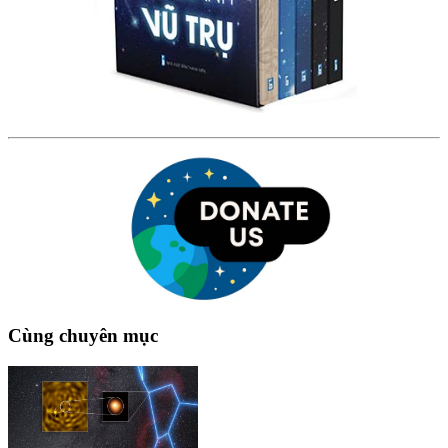
Cùng chuyên mục