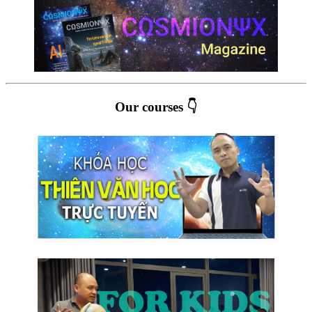
Our courses 👇