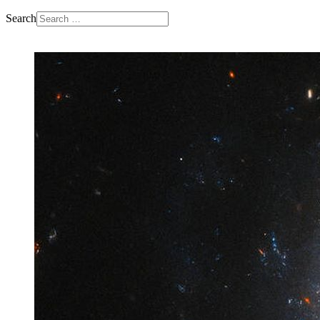
Search