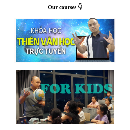
Our courses 👇