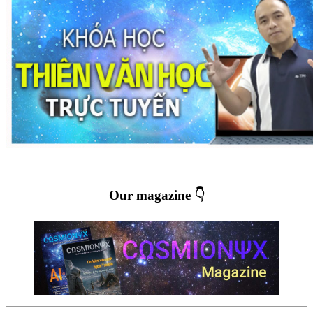
Our magazine 👇