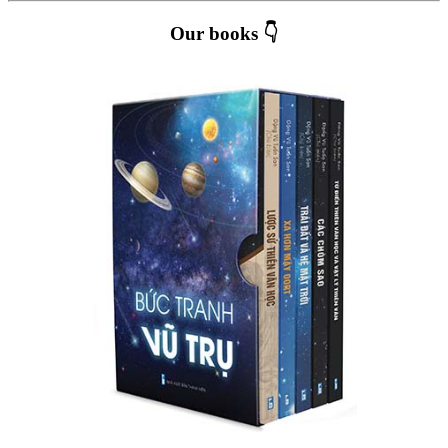
Our books 👇