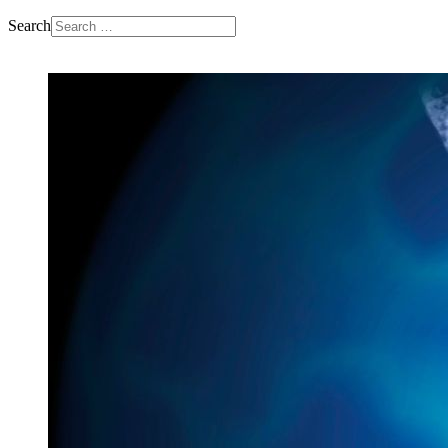
Search