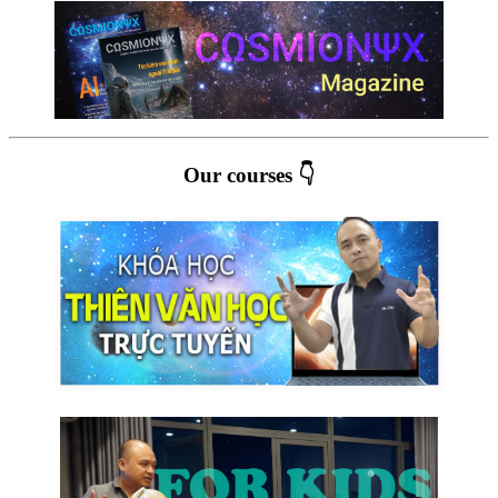
Our courses 👇