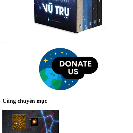
Cùng chuyên mục