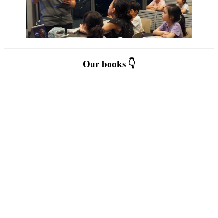
Our books 👇