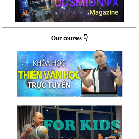
Our courses 👇