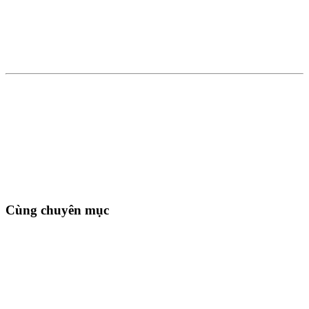
Cùng chuyên mục