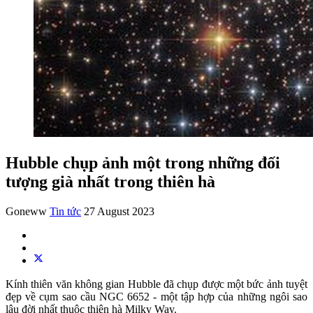
Hubble chụp ảnh một trong những đối
tượng già nhất trong thiên hà
Goneww
Tin tức
27 August 2023
Kính thiên văn không gian Hubble đã chụp được một bức ảnh tuyệt
đẹp về cụm sao cầu NGC 6652 - một tập hợp của những ngôi sao
lâu đời nhất thuộc thiên hà Milky Way.