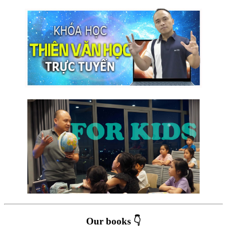
Our books 👇