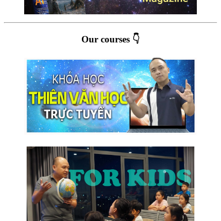
Our courses 👇