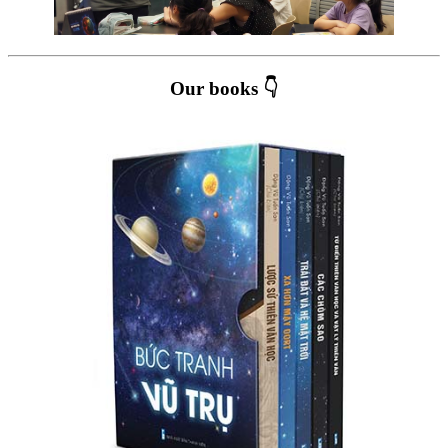
Our books 👇