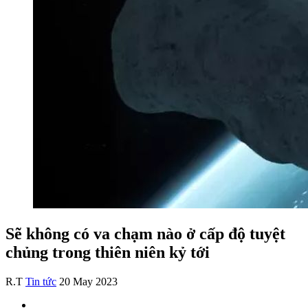
Sẽ không có va chạm nào ở cấp độ tuyệt
chủng trong thiên niên kỷ tới
R.T
Tin tức
20 May 2023