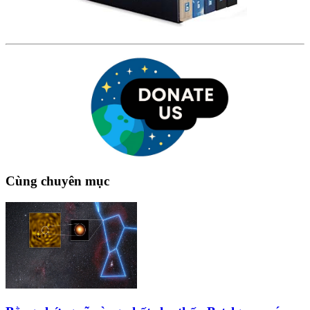
Cùng chuyên mục