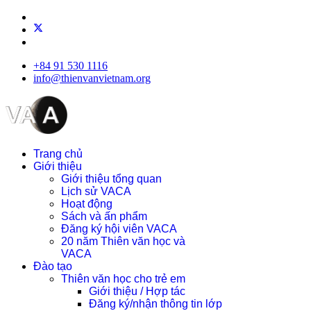
+84 91 530 1116
info@thienvanvietnam.org
Trang chủ
Giới thiệu
Giới thiệu tổng quan
Lịch sử VACA
Hoạt động
Sách và ấn phẩm
Đăng ký hội viên VACA
20 năm Thiên văn học và
VACA
Đào tạo
Thiên văn học cho trẻ em
Giới thiệu / Hợp tác
Đăng ký/nhận thông tin lớp