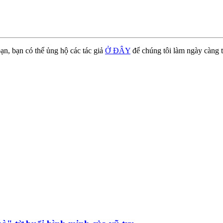
ạn, bạn có thể ủng hộ các tác giả
Ở ĐÂY
để chúng tôi làm ngày càng t