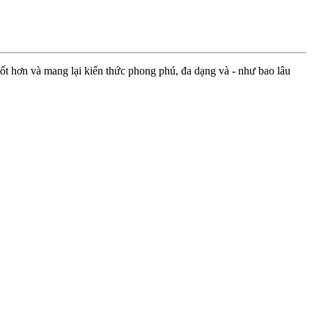
ốt hơn và mang lại kiến thức phong phú, đa dạng và - như bao lâu