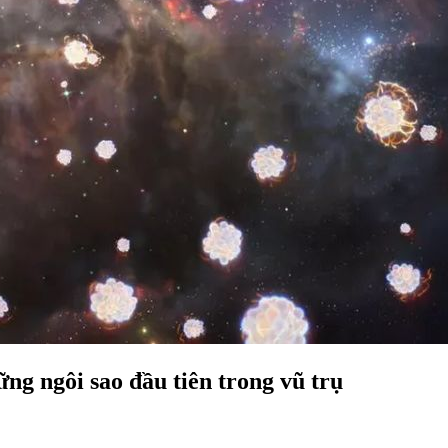
ững ngôi sao đầu tiên trong vũ trụ