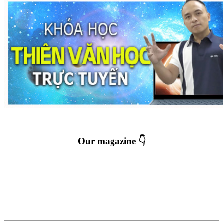
Our magazine 👇