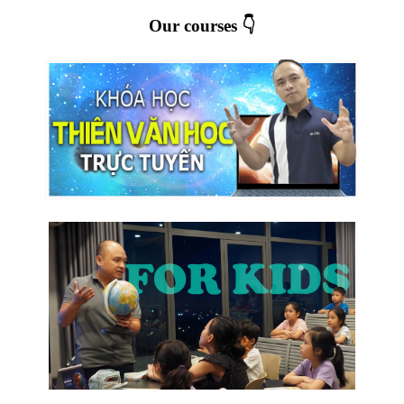
Our courses 👇