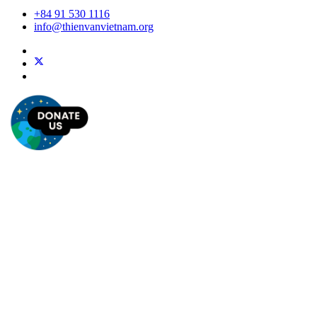
+84 91 530 1116
info@thienvanvietnam.org