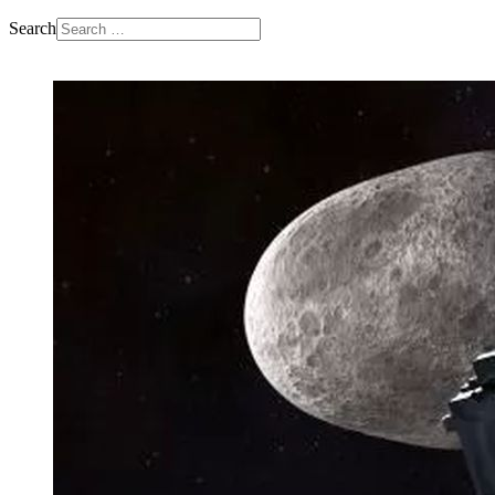
Search