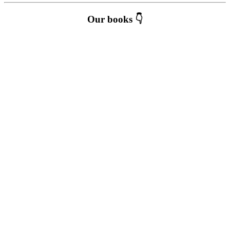
Our books 👇