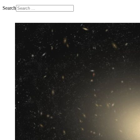
Search