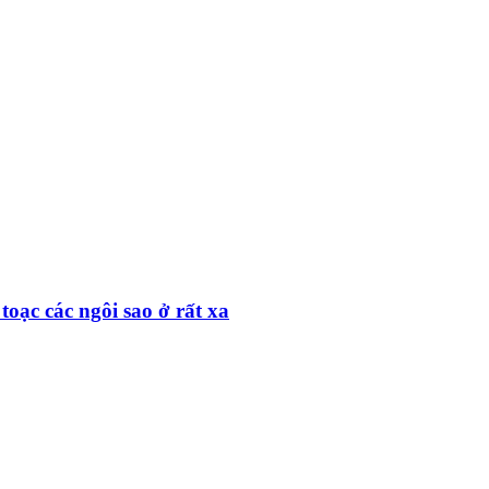
toạc các ngôi sao ở rất xa