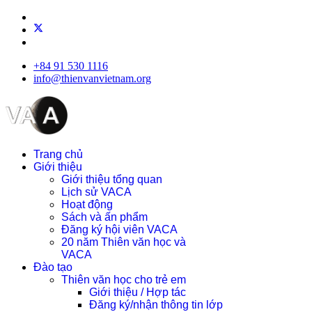
+84 91 530 1116
info@thienvanvietnam.org
Trang chủ
Giới thiệu
Giới thiệu tổng quan
Lịch sử VACA
Hoạt động
Sách và ấn phẩm
Đăng ký hội viên VACA
20 năm Thiên văn học và
VACA
Đào tạo
Thiên văn học cho trẻ em
Giới thiệu / Hợp tác
Đăng ký/nhận thông tin lớp