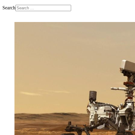
Search