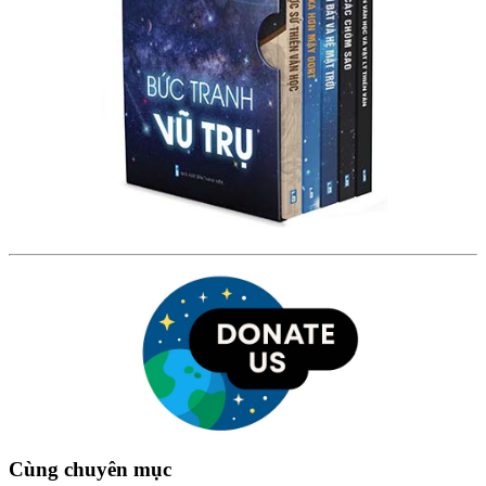
Cùng chuyên mục