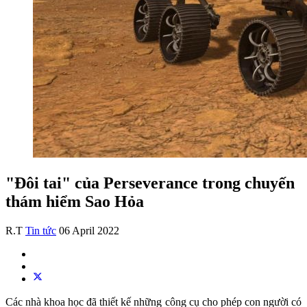
"Đôi tai" của Perseverance trong chuyến
thám hiểm Sao Hỏa
R.T
Tin tức
06 April 2022
Các nhà khoa học đã thiết kế những công cụ cho phép con người có