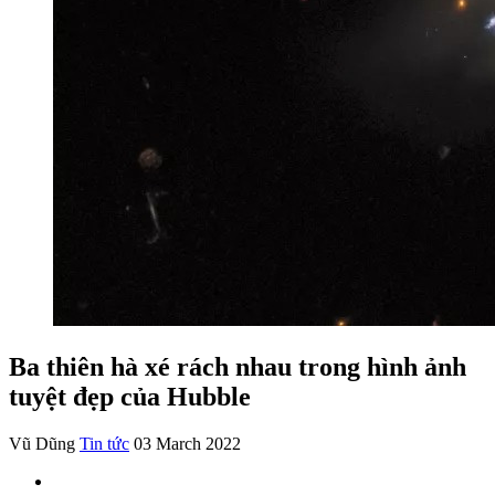
Ba thiên hà xé rách nhau trong hình ảnh
tuyệt đẹp của Hubble
Vũ Dũng
Tin tức
03 March 2022