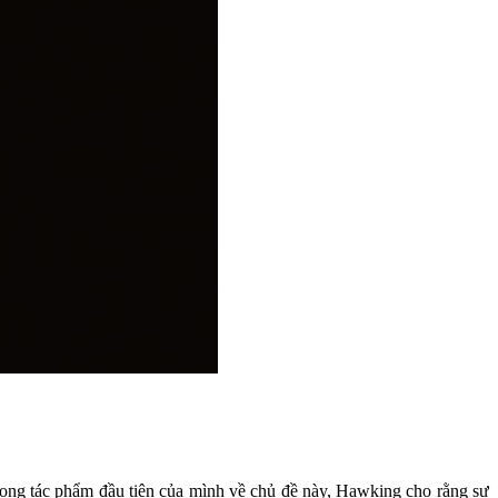
trong tác phẩm đầu tiên của mình về chủ đề này, Hawking cho rằng sự