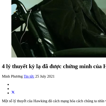
4 lý thuyết kỳ lạ đã được chứng minh của
Minh Phương
Tin tức
25 July 2021
Một số lý thuyết của Hawking đã cách mạng hóa cách chúng ta nhìn v