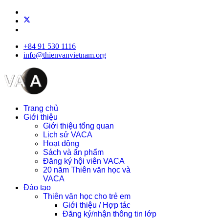
+84 91 530 1116
info@thienvanvietnam.org
Trang chủ
Giới thiệu
Giới thiệu tổng quan
Lịch sử VACA
Hoạt động
Sách và ấn phẩm
Đăng ký hội viên VACA
20 năm Thiên văn học và
VACA
Đào tạo
Thiên văn học cho trẻ em
Giới thiệu / Hợp tác
Đăng ký/nhận thông tin lớp