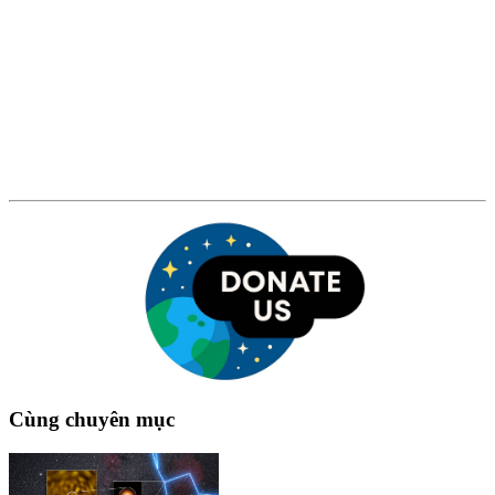
Cùng chuyên mục