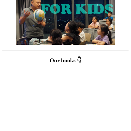
Our books 👇