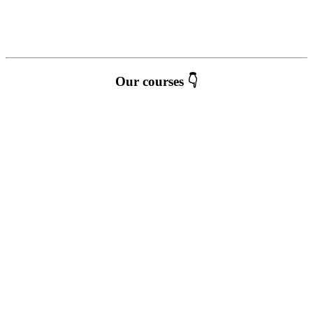
Our courses 👇