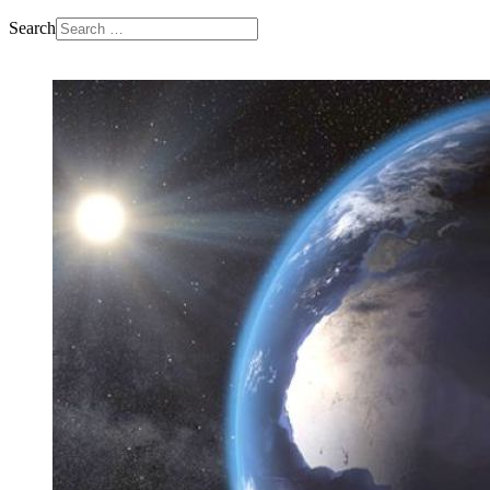
Search