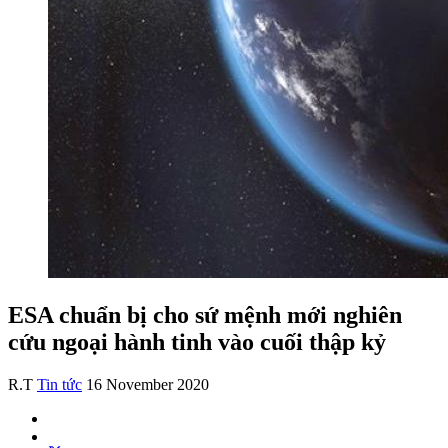
ESA chuẩn bị cho sứ mệnh mới nghiên
cứu ngoại hành tinh vào cuối thập kỷ
R.T
Tin tức
16 November 2020