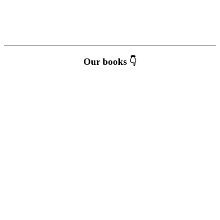
Our books 👇