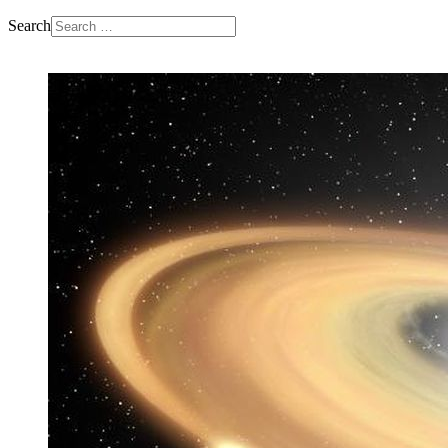
Search