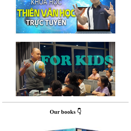
Our books 👇