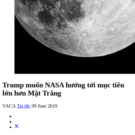
Trump muốn NASA hướng tới mục tiêu
lớn hơn Mặt Trăng
VACA
Tin tức
09 June 2019