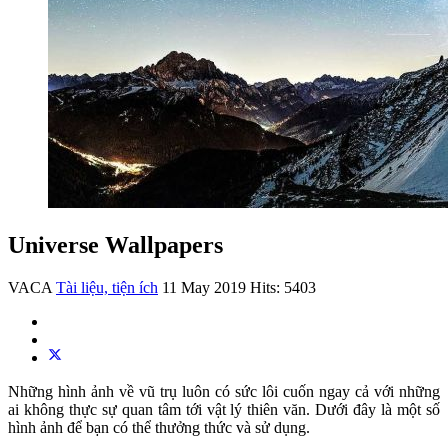
Universe Wallpapers
VACA
Tài liệu, tiện ích
11 May 2019
Hits: 5403
Những hình ảnh về vũ trụ luôn có sức lôi cuốn ngay cả với những
ai không thực sự quan tâm tới vật lý thiên văn. Dưới đây là một số
hình ảnh để bạn có thể thưởng thức và sử dụng.