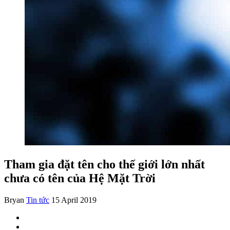
Tham gia đặt tên cho thế giới lớn nhất
chưa có tên của Hệ Mặt Trời
Bryan
Tin tức
15 April 2019