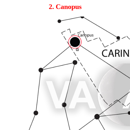
2. Canopus