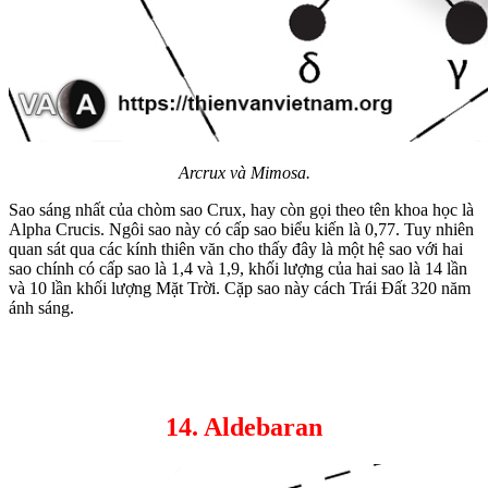
Arcrux và Mimosa.
Sao sáng nhất của chòm sao Crux, hay còn gọi theo tên khoa học là
Alpha Crucis. Ngôi sao này có cấp sao biểu kiến là 0,77. Tuy nhiên
quan sát qua các kính thiên văn cho thấy đây là một hệ sao với hai
sao chính có cấp sao là 1,4 và 1,9, khối lượng của hai sao là 14 lần
và 10 lần khối lượng Mặt Trời. Cặp sao này cách Trái Đất 320 năm
ánh sáng.
14. Aldebaran