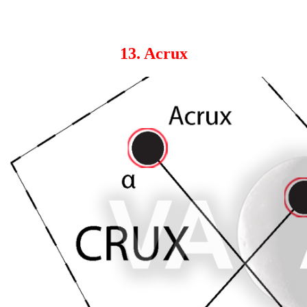
13. Acrux