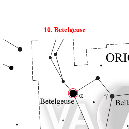
10. Betelgeuse