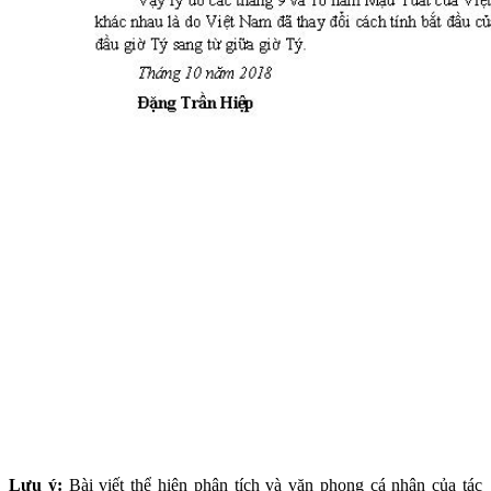
Lưu ý:
Bài viết thể hiện phân tích và văn phong cá nhân của tác