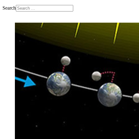
Search