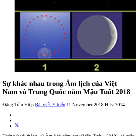
Sự khác nhau trong Âm lịch của Việt
Nam và Trung Quốc năm Mậu Tuất 2018
Đặng Trần Hiệp
Bài viết, Ý kiến
11 November 2018
Hits: 3914