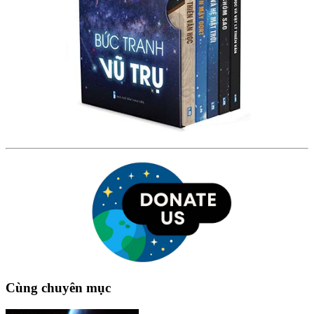
Cùng chuyên mục