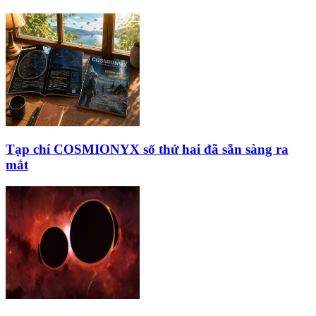
Tạp chí COSMIONYX số thứ hai đã sẵn sàng ra
mắt