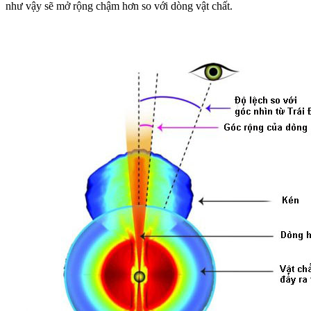
như vậy sẽ mở rộng chậm hơn so với dòng vật chất.