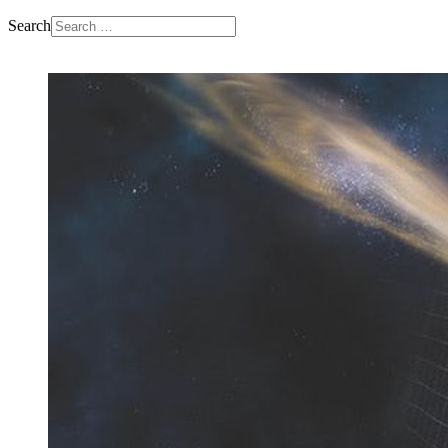
Search