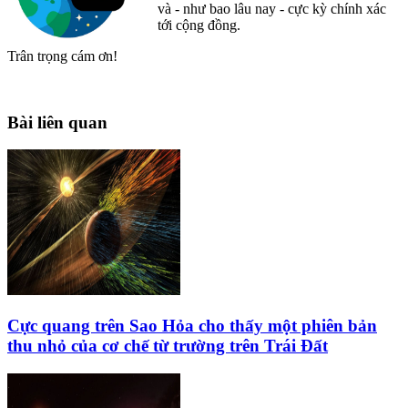
và - như bao lâu nay - cực kỳ chính xác
tới cộng đồng.
Trân trọng cám ơn!
Bài liên quan
Cực quang trên Sao Hỏa cho thấy một phiên bản
thu nhỏ của cơ chế từ trường trên Trái Đất