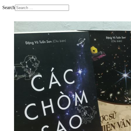
Search