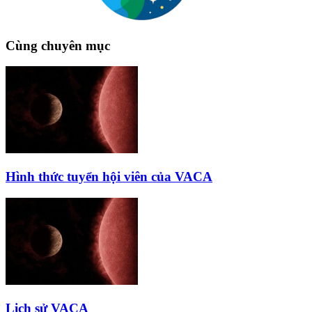
Cùng chuyên mục
Hình thức tuyển hội viên của VACA
Lịch sử VACA