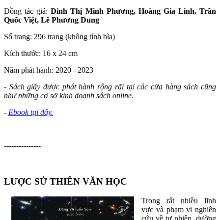
Đồng tác giả:
Đinh Thị Minh Phương, Hoàng Gia Linh, Trần
Quốc Việt, Lê Phương Dung
Số trang: 296 trang (không tính bìa)
Kích thước: 16 x 24 cm
Năm phát hành: 2020 - 2023
- Sách giấy được phát hành rộng rãi tại các cửa hàng sách cũng
như những cơ sở kinh doanh sách online.
-
Ebook tại đây.
---------------
LƯỢC SỬ THIÊN VĂN HỌC
Trong rất nhiều lĩnh
vực và phạm vi nghiên
cứu về tự nhiên, dường