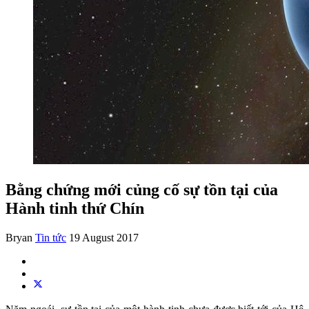
Bằng chứng mới củng cố sự tồn tại của
Hành tinh thứ Chín
Bryan
Tin tức
19 August 2017