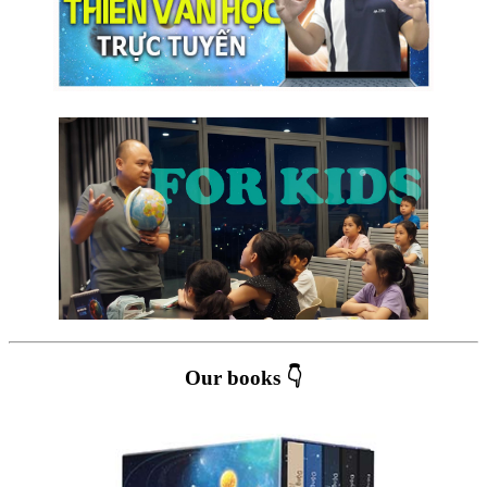
Our books 👇