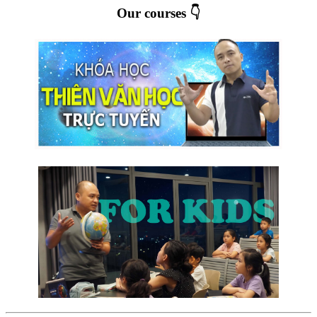
Our courses 👇