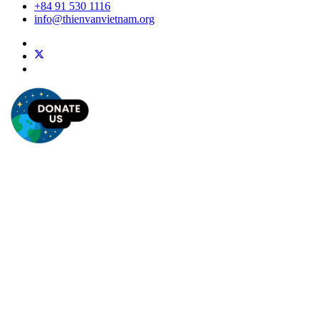
+84 91 530 1116
info@thienvanvietnam.org