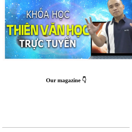
Our magazine 👇