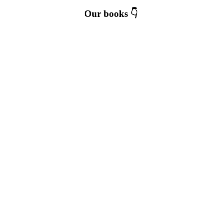
Our books 👇