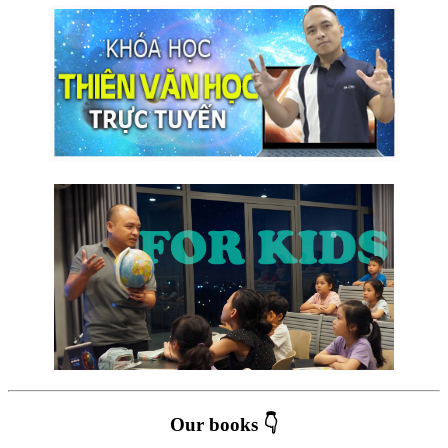
Our books 👇