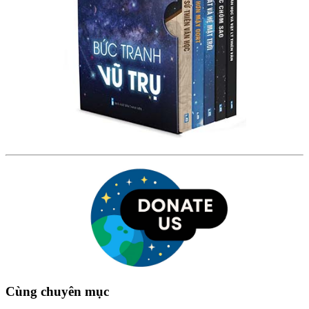
Cùng chuyên mục